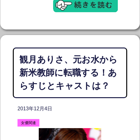
観月ありさ、元お水から
新米教師に転職する！あ
らすじとキャストは？
2013年12月4日
女優関連