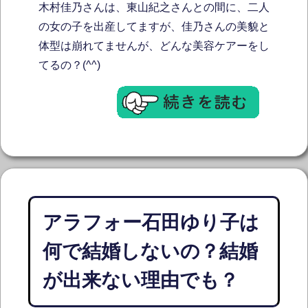
木村佳乃さんは、東山紀之さんとの間に、二人
の女の子を出産してますが、佳乃さんの美貌と
体型は崩れてませんが、どんな美容ケアーをし
てるの？(^^)
アラフォー石田ゆり子は
何で結婚しないの？結婚
が出来ない理由でも？