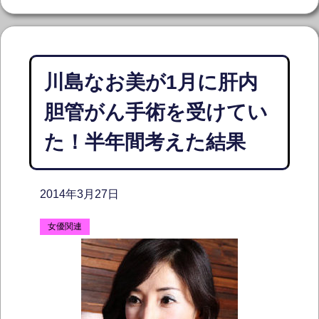
川島なお美が1月に肝内
胆管がん手術を受けてい
た！半年間考えた結果
2014年3月27日
女優関連