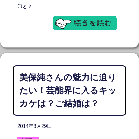
印と？
美保純さんの魅力に迫り
たい！芸能界に入るキッ
カケは？ご結婚は？
2014年3月29日