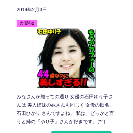
2014年2月4日
女優関連
みなさんが知っての通り 女優の石田ゆり子さ
んは 美人姉妹の妹さんも同じく 女優の旧名、
石田ひかり さんですよね。 私は、どっかと言
うと姉の『ゆり子』さんが好きです。(^^)