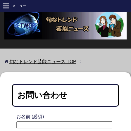
メニュー
旬なトレンド芸能ニュース
TOP
お問い合わせ
お名前 (必須)