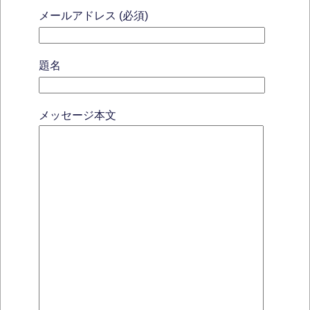
メールアドレス (必須)
題名
メッセージ本文