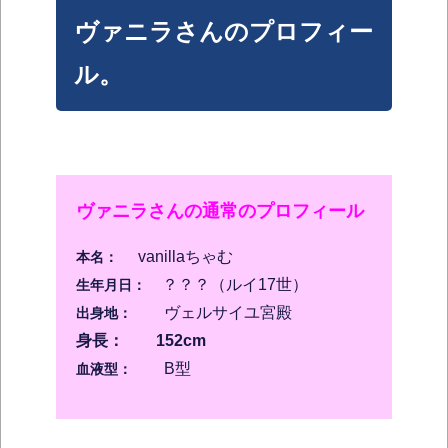
ヴァニラさんのプロフィー
ル。
ヴァニラさんの通常のプロフィール
vanillaちゃむ
本名：
？？？（ルイ17世）
生年月日：
ヴェルサイユ宮殿
出身地：
身長： 152cm
B型
血液型：