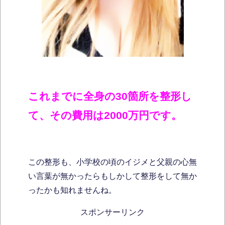
これまでに全身の30箇所を整形し
て、その費用は2000万円です。
この整形も、小学校の頃のイジメと父親の心無
い言葉が無かったらもしかして整形をして無か
ったかも知れませんね。
スポンサーリンク