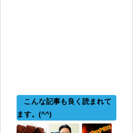
こんな記事も良く読まれて
ます。(^^)