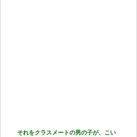
それをクラスメートの男の子が、こい