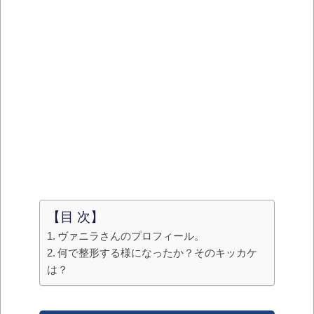
【目 次】
ヴァニラさんのプロフィール。
何で整形する様になったか？そのキッカケ
は？