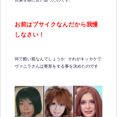
お前はブサイクなんだから我慢
しなさい！
何て酷い親なんでしょうか それがキッカケで
ヴァニラさんは整形をする事を決めたのです