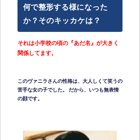
何で整形する様になった
か？そのキッカケは？
それは小学校の頃の『あだ名』が大きく
関係してます。
このヴァニラさんの性格は、大人しくて笑うの
苦手な女の子でした。
だから、いつも無表情
の顔です。