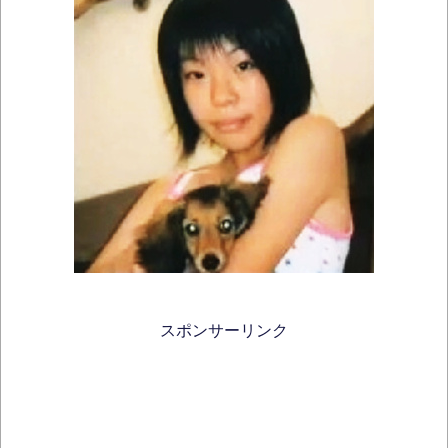
スポンサーリンク