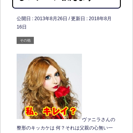
公開日 :
2013年8月26日
/ 更新日 :
2018年8月
16日
その他
ヴァニラさんの
整形のキッカケは 何？それは父親の心無い一