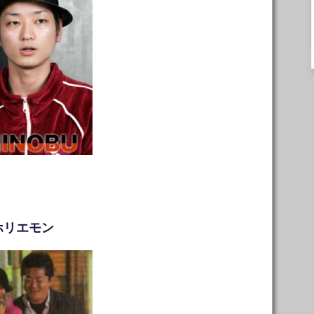
ホリエモン