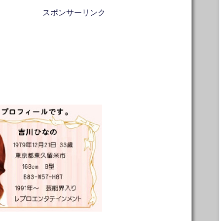
スポンサーリンク