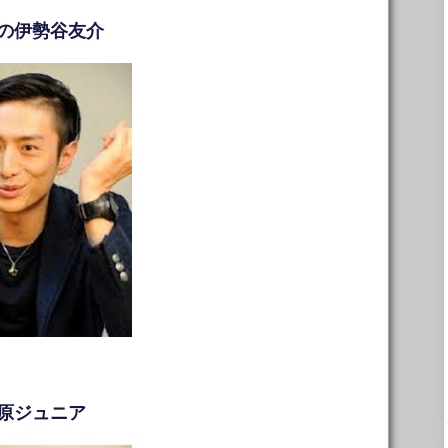
の伊勢谷友介
原ジュニア