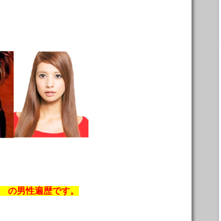
 の男性遍歴です。