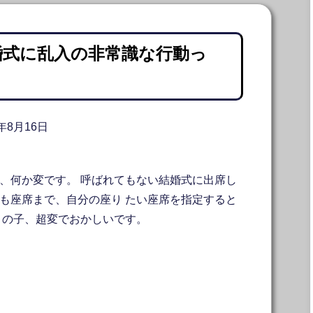
婚式に乱入の非常識な行動っ
8年8月16日
、何か変です。 呼ばれてもない結婚式に出席し
も座席まで、自分の座り たい座席を指定すると
この子、超変でおかしいです。