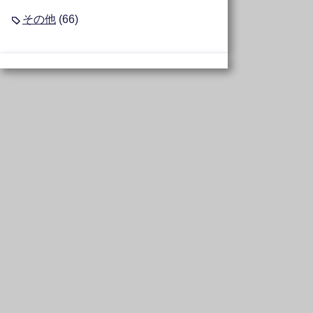
その他
(66)