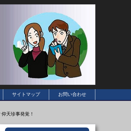
サイトマップ
お問い合わせ
？仰天珍事発覚！