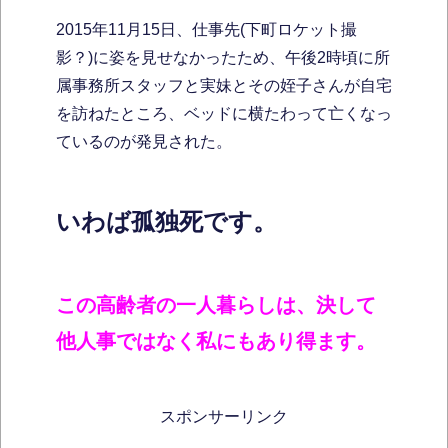
2015年11月15日、仕事先(下町ロケット撮
影？)に姿を見せなかったため、午後2時頃に所
属事務所スタッフと実妹とその姪子さんが自宅
を訪ねたところ、ベッドに横たわって亡くなっ
ているのが発見された。
いわば孤独死です。
この高齢者の一人暮らしは、決して
他人事ではなく私にもあり得ます。
スポンサーリンク