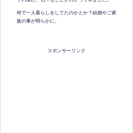
何で一人暮らしをしてたのかとか？結婚やご家
族の事が明らかに。
スポンサーリンク