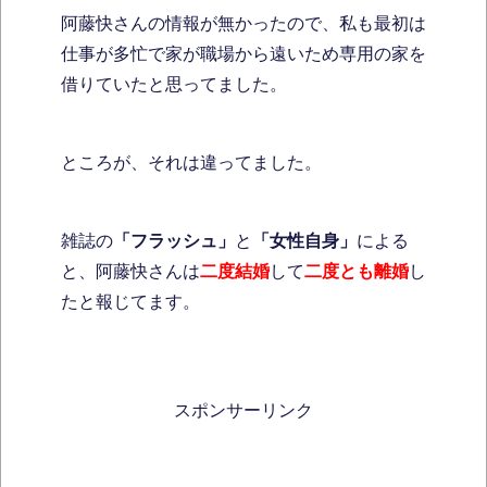
阿藤快さんの情報が無かったので、私も最初は
仕事が多忙で家が職場から遠いため専用の家を
借りていたと思ってました。
ところが、それは違ってました。
雑誌の
「フラッシュ」
と
「女性自身」
による
と、阿藤快さんは
二度結婚
して
二度とも離婚
し
たと報じてます。
スポンサーリンク