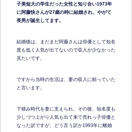
子美短大の学生だった女性と知り合い1973年
に阿藤快さんが27歳の時に結婚され、やがて
長男が誕生してます。
結婚後は、まだまだ阿藤さんは俳優として知名
度も低く人気が出てないので収入が少なかった
見たいです。
ですから当時の生活は、妻の収入に頼っていた
と言います。
下積み時代を妻に支えられ、その後、知名度も
少しづつ上がり人気も出て来て売れっ子俳優と
なった訳ですが、どう言う訳か1993年に離婚