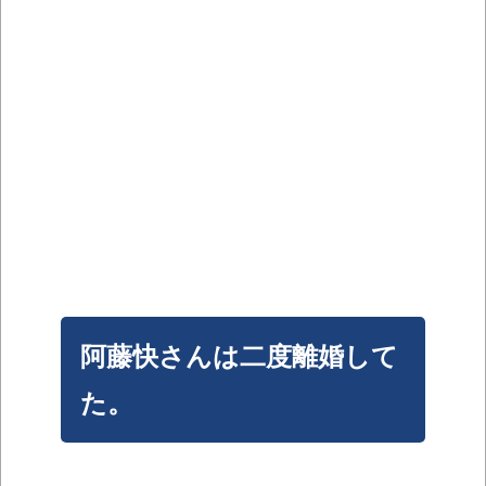
阿藤快さんは二度離婚して
た。