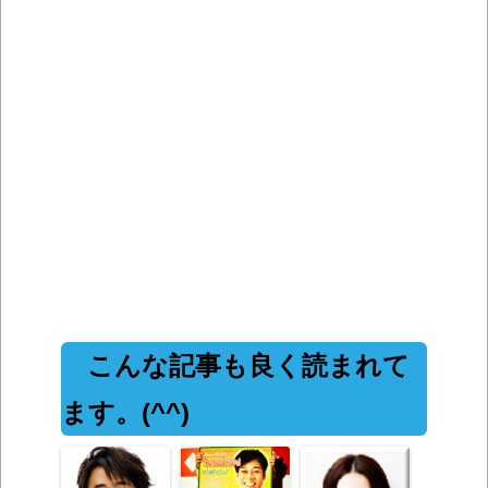
こんな記事も良く読まれて
ます。(^^)