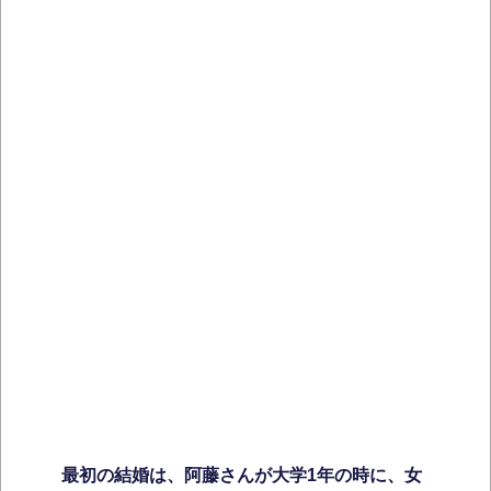
最初の結婚は、阿藤さんが大学1年の時に、女