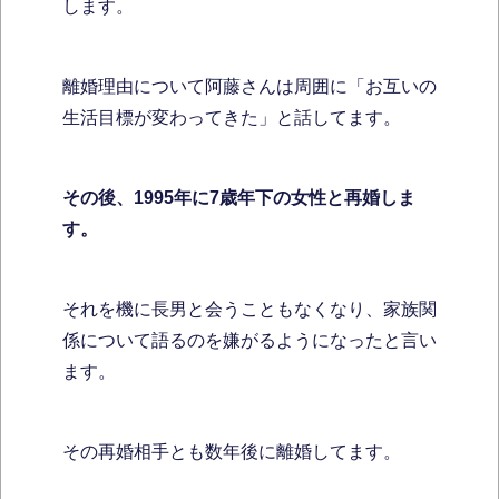
します。
離婚理由について阿藤さんは周囲に「お互いの
生活目標が変わってきた」と話してます。
その後、1995年に7歳年下の女性と再婚しま
す。
それを機に長男と会うこともなくなり、家族関
係について語るのを嫌がるようになったと言い
ます。
その再婚相手とも数年後に離婚してます。