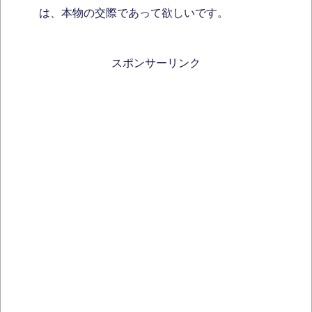
は、本物の交際であって欲しいです。
スポンサーリンク