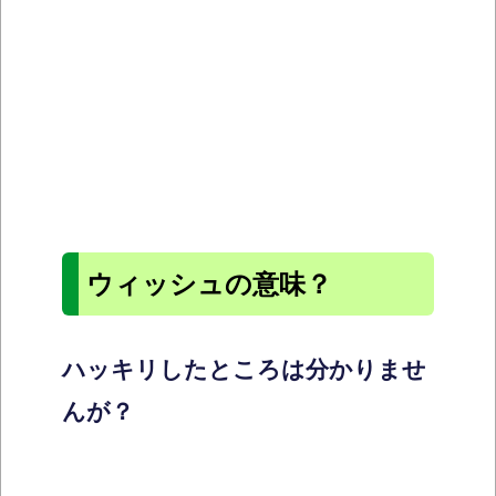
ウィッシュの意味？
ハッキリしたところは分かりませ
んが？