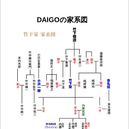
DAIGOの家系図