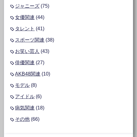
ジャニーズ
(75)
女優関連
(44)
タレント
(41)
スポーツ関連
(38)
お笑い芸人
(43)
俳優関連
(27)
AKB48関連
(10)
モデル
(8)
アイドル
(6)
病気関連
(18)
その他
(66)