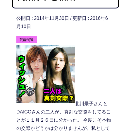
公開日 :
2014年11月30日
/ 更新日 :
2016年6
月10日
芸能関連
北川景子さんと
DAIGOさんの二人が、真剣な交際をしてるこ
とが１１月２６日に分かった。 今度こそ本物
の交際かどうかは分かりませんが、私として