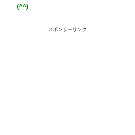
(^^)
スポンサーリンク