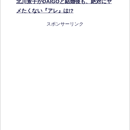
北川景子がDAIGOと結婚後も、絶対にヤ
メたくない『アレ』は!?
スポンサーリンク