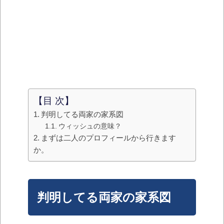
【目 次】
判明してる両家の家系図
ウィッシュの意味？
まずは二人のプロフィールから行きます
か。
判明してる両家の家系図