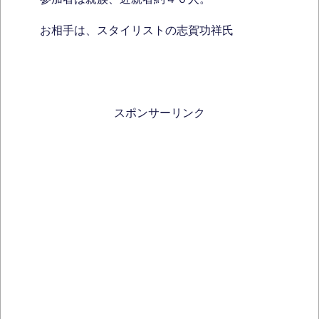
お相手は、スタイリストの志賀功祥氏
スポンサーリンク