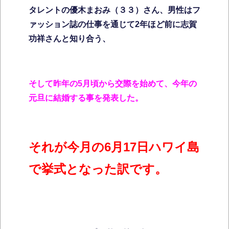
タレントの優木まおみ（３３）さん、男性はフ
ァッション誌の仕事を通じて2年ほど前に志賀
功祥さんと知り合う、
そして昨年の5月頃から交際を始めて、今年の
元旦に結婚する事を発表した。
それが今月の6月17日ハワイ島
で挙式となった訳です。