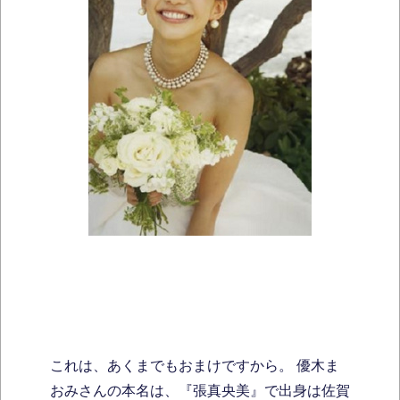
これは、あくまでもおまけですから。 優木ま
おみさんの本名は、『張真央美』で出身は佐賀