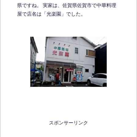
県ですね。 実家は、佐賀県佐賀市で中華料理
屋で店名は「光楽園」でした。
スポンサーリンク