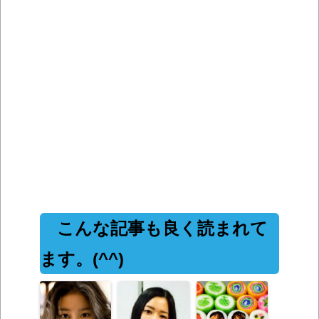
こんな記事も良く読まれて
ます。(^^)