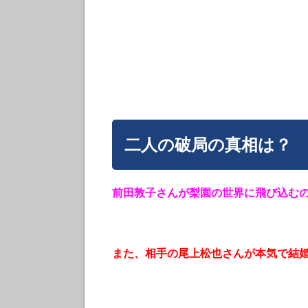
二人の破局の真相は？
前田敦子さんが梨園の世界に飛び込む
また、相手の尾上松也さんが本気で結