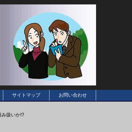
サイトマップ
お問い合わせ
み扱いか!?