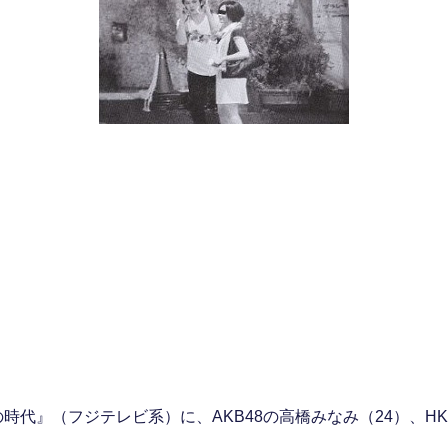
の時代』（フジテレビ系）に、AKB48の高橋みなみ（24）、HK