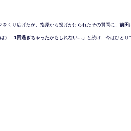
クをくり広げたが、指原から投げかけられたその質問に、
前田
は）
1回過ぎちゃったかもしれない…」
と続け、今はひとり