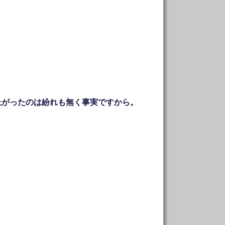
上がったのは紛れも無く事実ですから。