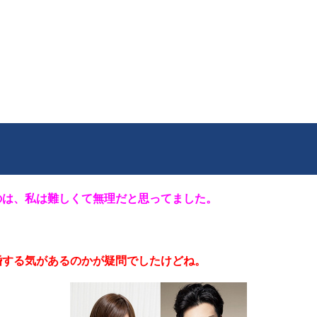
のは、私は難しくて無理だと思ってました。
婚する気があるのかが疑問でしたけどね。