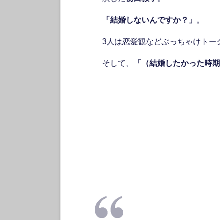
「結婚しないんですか？」
。
3人は恋愛観などぶっちゃけトー
そして、
「（結婚したかった時期