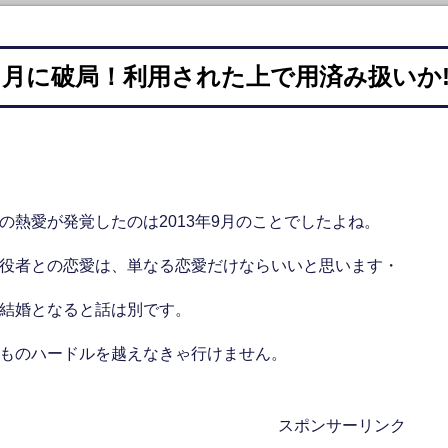
月に破局！利用された上で用済み扱いか!
の熱愛が発覚したのは2013年9月のことでしたよね。
役者との恋愛は、単なる恋愛だけならいいと思います・
結婚となると話は別です。
ものハードルを越えなきゃ行けません。
スポンサーリンク