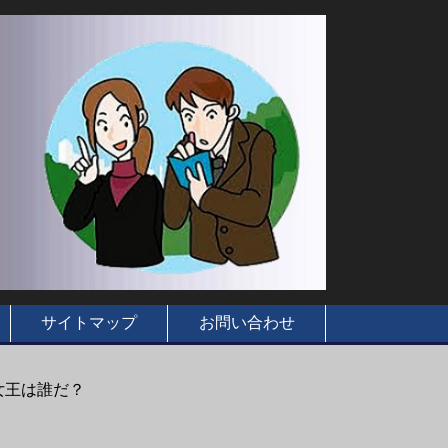
サイトマップ
お問い合わせ
女王は誰だ？