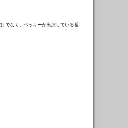
だけでなく、ベッキーが出演している番