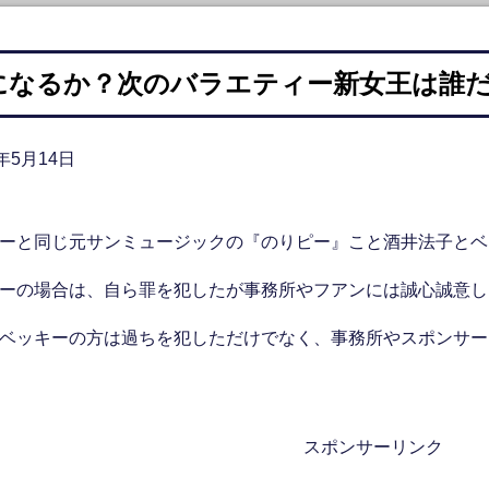
になるか？次のバラエティー新女王は誰
6年5月14日
ーと同じ元サンミュージックの『のりピー』こと酒井法子とベ
ーの場合は、自ら罪を犯したが事務所やフアンには誠心誠意し
ベッキーの方は過ちを犯しただけでなく、事務所やスポンサー
スポンサーリンク