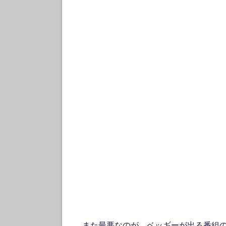
また最悪なのが、ベッギーが出る番組