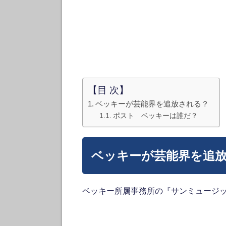
【目 次】
ベッキーが芸能界を追放される？
ポスト ベッキーは誰だ？
ベッキーが芸能界を追
ベッキー所属事務所の『サンミュージ