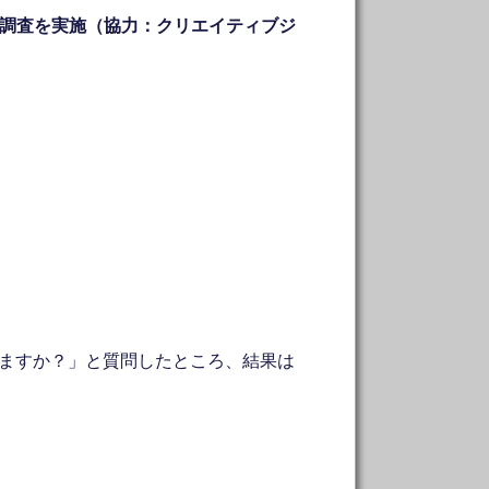
ト調査を実施（協力：クリエイティブジ
いますか？」と質問したところ、結果は