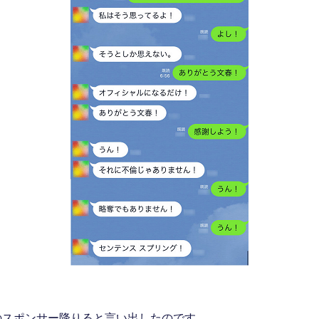
のスポンサー降りると言い出したのです。