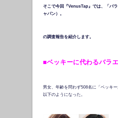
そこで今回『VenusTap』では、
ャパン）。
の調査報告を紹介します。
■ベッキーに代わるバラ
男女、年齢を問わず508名に「ベッキ
以下のようになった。