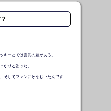
だ？
ッキーとでは雲泥の差がある。
っかりと謝った。
、そしてファンに牙をむいたんです