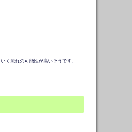
ていく流れの可能性が高いそうです。