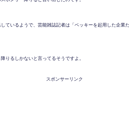
怒しているようで、芸能雑誌記者は「ベッキーを起用した企業
ら降りるしかないと言ってるそうですよ。
スポンサーリンク