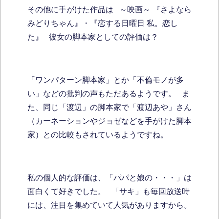
その他に手がけた作品は ～映画～ 『さよなら
みどりちゃん』・『恋する日曜日 私。恋し
た』 彼女の脚本家としての評価は？
「ワンパターン脚本家」とか「不倫モノが多
い」などの批判の声もただあるようです。 ま
た、同じ「渡辺」の脚本家で「渡辺あや」さん
（カーネーションやジョゼなどを手がけた脚本
家）との比較もされているようですね。
私の個人的な評価は、「パパと娘の・・・」は
面白くて好きでした。 「サキ」も毎回放送時
には、注目を集めていて人気がありますから。