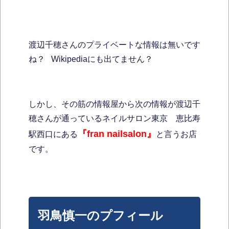
渡辺千穂さんのプライベートな情報は無いです
ね？ Wikipediaにも出てません？
しかし、その筋の情報屋から次の情報が渡辺千
穂さんが通っているネイルサロン東京 恵比寿
『fran nailsalon』
駅西口にある
と言うお店
です。
羽鳥慎一のプフィール