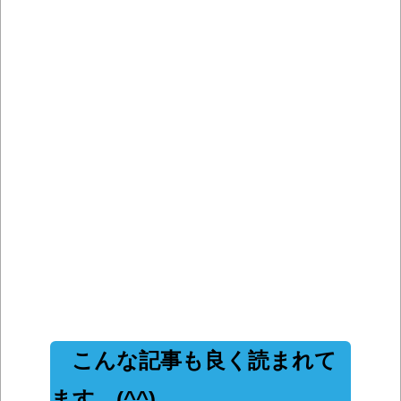
こんな記事も良く読まれて
ます。(^^)