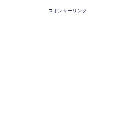
スポンサーリンク