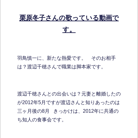
栗原冬子さんの歌っている動画で
す。
羽鳥慎一に、新たな熱愛です。 そのお相手
は？渡辺千穂さんで職業は脚本家です。
渡辺千穂さんとの出会いは？元妻と離婚したの
が2012年5月ですが渡辺さんと知りあったのは
三ヶ月後の8月 きっかけは、2012年に共通の
ち知人の食事会です。