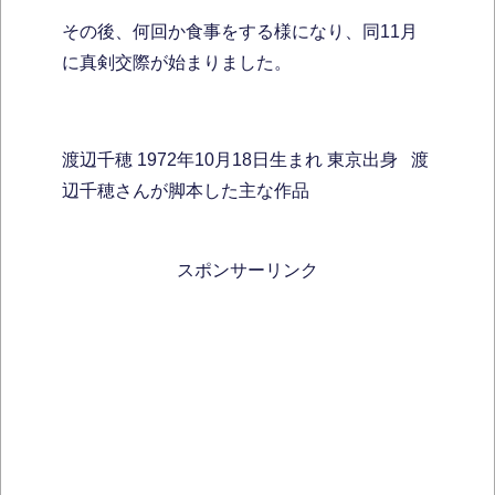
その後、何回か食事をする様になり、同11月
に真剣交際が始まりました。
渡辺千穂 1972年10月18日生まれ 東京出身 渡
辺千穂さんが脚本した主な作品
スポンサーリンク