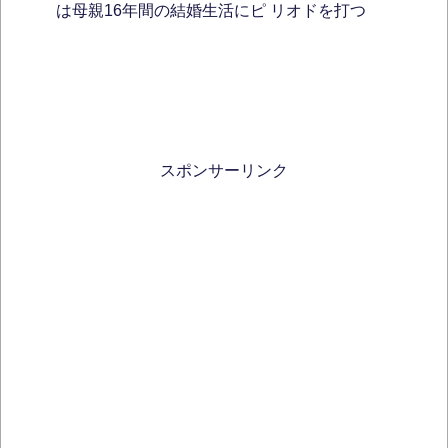
は母親16年間の結婚生活にピ リオドを打つ
スポンサーリンク