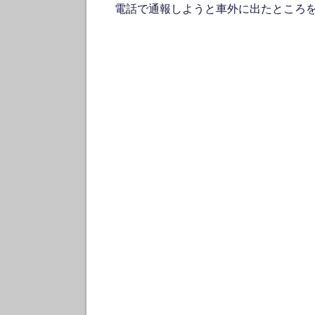
電話で通報しようと車外に出たところ