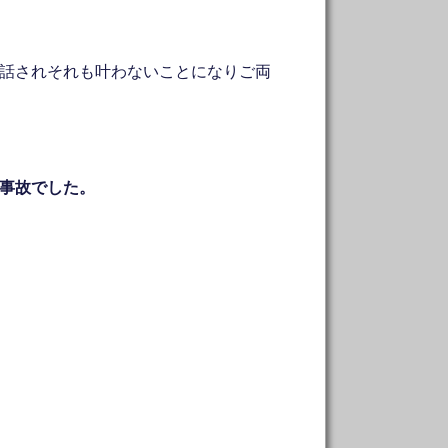
で話されそれも叶わないことになりご両
事故でした。