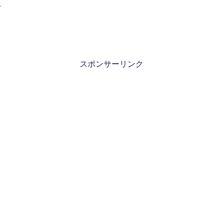
を
スポンサーリンク