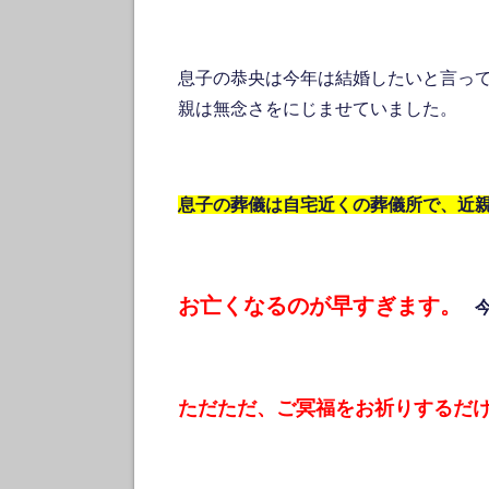
息子の恭央は今年は結婚したいと言っ
親は無念さをにじませていました。
息子の葬儀は自宅近くの葬儀所で、近
お亡くなるのが早すぎます。
ただただ、ご冥福をお祈りするだ