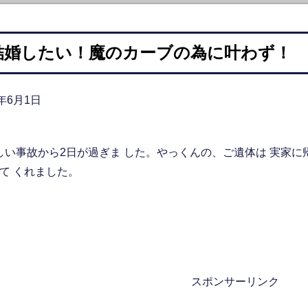
結婚したい！魔のカーブの為に叶わず！
6年6月1日
しい事故から2日が過ぎま した。やっくんの、ご遺体は 実家に
て くれました。
スポンサーリンク