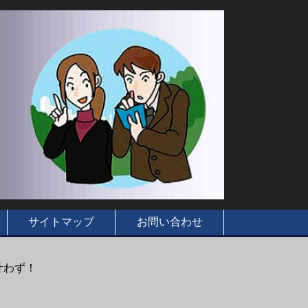
サイトマップ
お問い合わせ
叶わず！