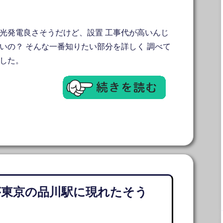
光発電良さそうだけど、設置 工事代が高いんじ
いの？ そんな一番知りたい部分を詳しく 調べて
した。
が東京の品川駅に現れたそう