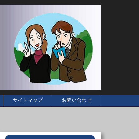
サイトマップ
お問い合わせ