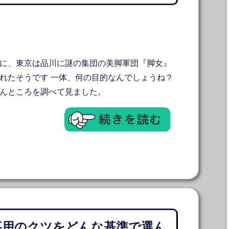
に、東京は品川に謎の集団の美脚軍団『脚女』
れたそうです 一体、何の目的なんでしょうね？
こんところを調べて見ました。
事用のクツをどんな基準で選ん