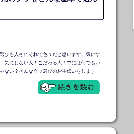
選びも人それぞれで色々だと思います。気にす
！気にしない人！こだわる人！中には何でもい
ゃない？そんなクツ選びのお手伝いをします。