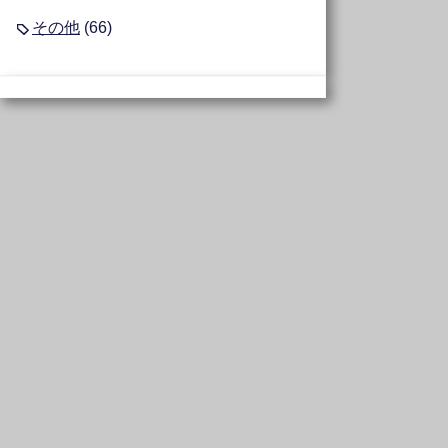
その他
(66)