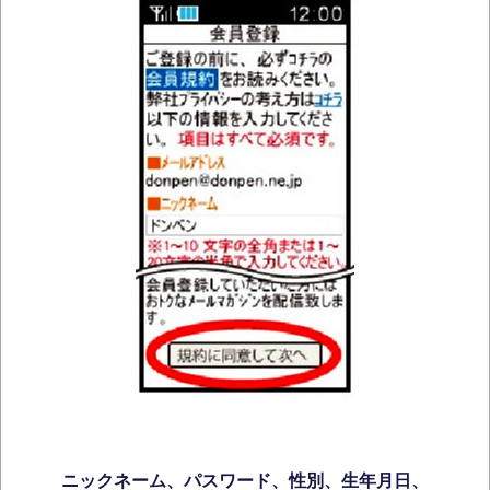
ニックネーム、パスワード、性別、生年月日、