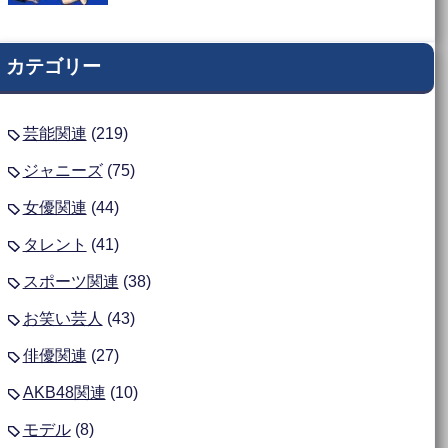
カテゴリー
芸能関連
(219)
ジャニーズ
(75)
女優関連
(44)
タレント
(41)
スポーツ関連
(38)
お笑い芸人
(43)
俳優関連
(27)
AKB48関連
(10)
モデル
(8)