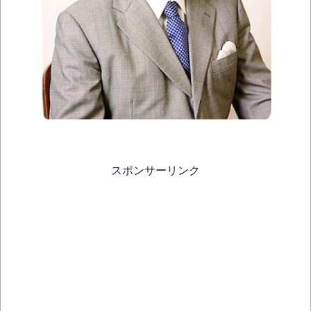
スポンサーリンク