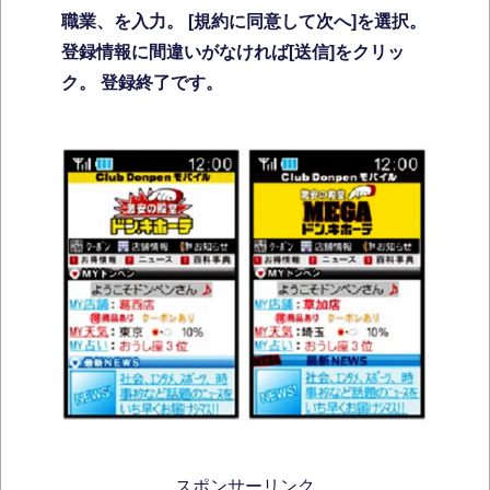
職業、を入力。
[規約に同意して次へ]を選択。
登録情報に間違いがなければ[送信]をクリッ
ク。
登録終了です。
スポンサーリンク