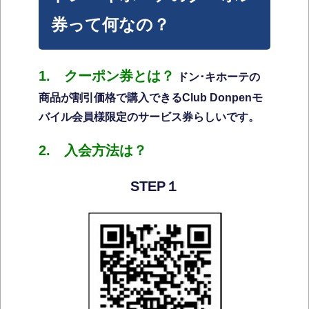
券って何なの？
1. クーポン券とは？
ドン･キホーテの
商品が割引価格で購入できるClub Donpenモ
バイル会員様限定のサービス券らしいです。
2. 入会方法は？
STEP１