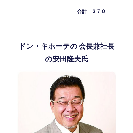
合計 ２７０
ドン・キホーテの
会長兼社長
の安田隆夫氏