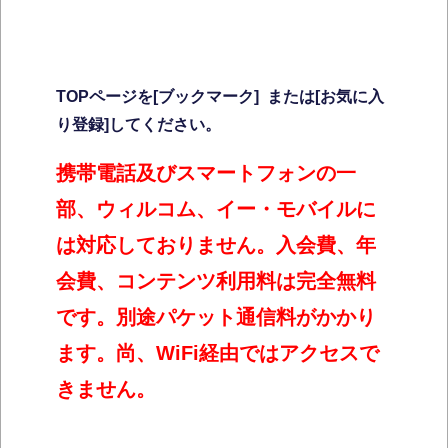
TOPページを[ブックマーク]
または[お気に入
り登録]してください。
携帯電話及びスマートフォンの一
部、ウィルコム、イー・モバイルに
は対応しておりません。入会費、年
会費、
コンテンツ利用料は完全無料
です。別途パケット通信料がかかり
ます。尚、WiFi経由ではアクセスで
きません。