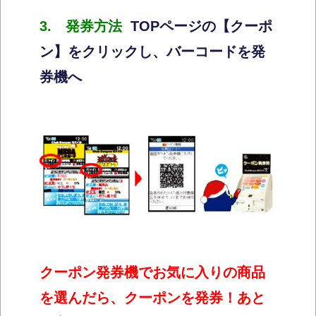
3. 発券方法
TOPページの【クーポ
ン】をクリックし、バーコードを発
券機へ
クーポン発券機でお気に入りの商品
を選んだら、クーポンを発券！あと