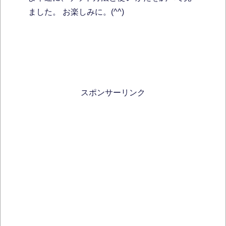
ました。 お楽しみに。(^^)
スポンサーリンク