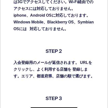
は3Gでアクセスしてください。Wi-Fi経由での
アクセスには対応しておりません。
iphone、Android OSに対応しております。
Windows Mobile、Blackberry OS、Symbian
OSには 対応しておりません。
STEP２
入会登録用のメールが返信されます。
URLを
クリックし、よく利用する店舗を
登録しま
す。
エリア、都道府県、店舗の順で選びます。
STEP３