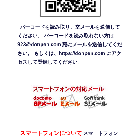
バーコードを読み取り、空メールを送信して
ください。
バーコードを読み取れない方は
923@donpen.com 宛にメールを送信してくだ
さい。
もしくは、https://donpen.com
にアク
セスして登録してください。
スマートフォンについて
スマートフォン