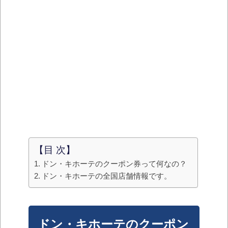
【目 次】
ドン・キホーテのクーポン券って何なの？
ドン・キホーテの全国店舗情報です。
ドン・キホーテのクーポン