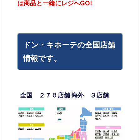
は商品と一緒にレジへGO!
ドン・キホーテの全国店舗
情報です。
全国 ２７０店舗
海外 ３店舗