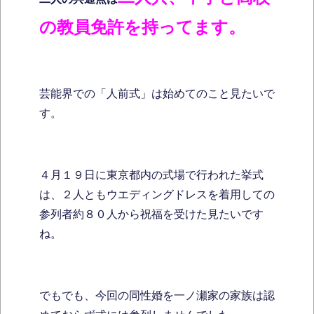
の教員免許を持ってます。
芸能界での「人前式」は始めてのこと見たいで
す。
４月１９日に東京都内の式場で行われた挙式
は、２人ともウエディングドレスを着用しての
参列者約８０人から祝福を受けた見たいです
ね。
でもでも、今回の同性婚を一ノ瀬家の家族は認