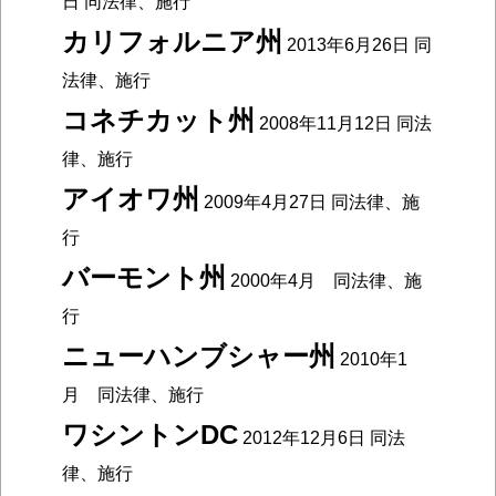
日 同法律、施行
カリフォルニア州
2013年6月26日 同
法律、施行
コネチカット州
2008年11月12日 同法
律、施行
アイオワ州
2009年4月27日 同法律、施
行
バーモント州
2000年4月 同法律、施
行
ニューハンブシャー州
2010年1
月 同法律、施行
ワシントンDC
2012年12月6日 同法
律、施行