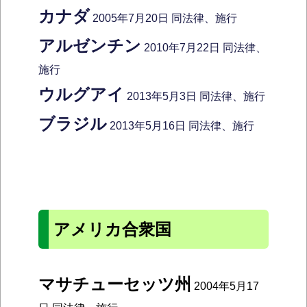
カナダ
2005年7月20日 同法律、施行
アルゼンチン
2010年7月22日 同法律、
施行
ウルグアイ
2013年5月3日 同法律、施行
ブラジル
2013年5月16日 同法律、施行
アメリカ合衆国
マサチューセッツ州
2004年5月17