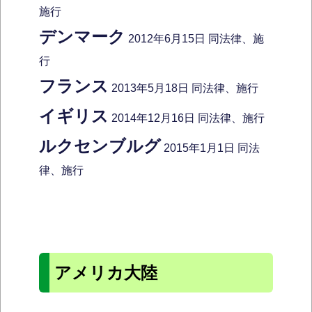
施行
デンマーク
2012年6月15日 同法律、施
行
フランス
2013年5月18日 同法律、施行
イギリス
2014年12月16日 同法律、施行
ルクセンブルグ
2015年1月1日 同法
律、施行
アメリカ大陸