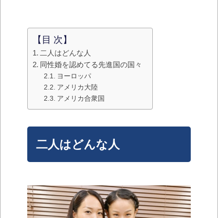
【目 次】
二人はどんな人
同性婚を認めてる先進国の国々
ヨーロッパ
アメリカ大陸
アメリカ合衆国
二人はどんな人