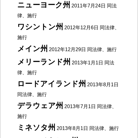
ニューヨーク州
2011年7月24日 同法
律、施行
ワシントン州
2012年12月6日 同法律、
施行
メイン州
2012年12月29日 同法律、施行
メリーランド州
2013年1月1日 同法
律、施行
ロードアイランド州
2013年8月1日
同法律、施行
デラウェア州
2013年7月1日 同法律、
施行
ミネソタ州
2013年8月1日 同法律、施行