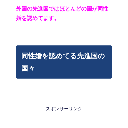
外国の先進国ではほとんどの国が同性
婚を認めてます。
同性婚を認めてる先進国の
国々
スポンサーリンク