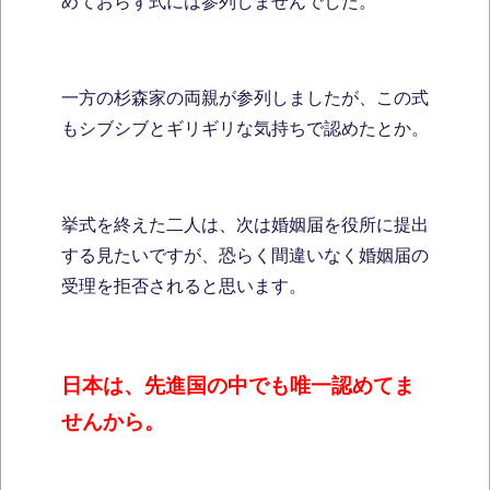
めておらず式には参列しませんでした。
一方の杉森家の両親が参列しましたが、この式
もシブシブとギリギリな気持ちで認めたとか。
挙式を終えた二人は、次は婚姻届を役所に提出
する見たいですが、恐らく間違いなく婚姻届の
受理を拒否されると思います。
日本は、先進国の中でも唯一認めてま
せんから。