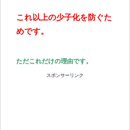
こ
れ以上の少子化を防ぐた
めです。
ただこれだけの理由です。
スポンサーリンク