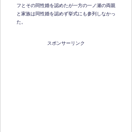
フとその同性婚を認めたが一方の一ノ瀬の両親
と家族は同性婚を認めず挙式にも参列しなかっ
た。
スポンサーリンク