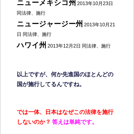
ニューメキシコ州
2013年10月23日
同法律、施行
ニュージャージー州
2013年10月21
日 同法律、施行
ハワイ州
2013年12月2日 同法律、施行
以上ですが、何か先進国のほとんどの
国が施行してるんですね。
では一体、日本はなぜこの法律を施行
しないのか？
答えは単純です。