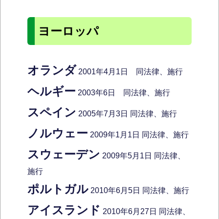
ヨーロッパ
オランダ
2001年4月1日 同法律、施行
ヘルギー
2003年6日 同法律、施行
スペイン
2005年7月3日 同法律、施行
ノルウェー
2009年1月1日 同法律、施行
スウェーデン
2009年5月1日 同法律、
施行
ポルトガル
2010年6月5日 同法律、施行
アイスランド
2010年6月27日 同法律、