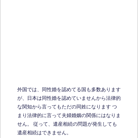
外国では、同性婚を認めてる国も多数あります
が、日本は同性婚を認めていませんから法律的
な関知から言ってもただの同姓になります つ
まり法律的に言って夫婦婚姻の関係にはなりま
せん。 従って、遺産相続の問題が発生しても
遺産相続はできません。