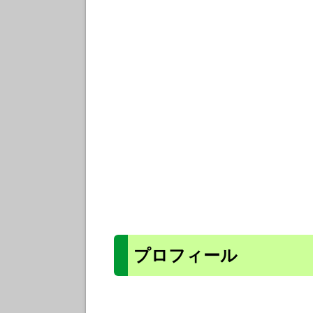
プロフィール