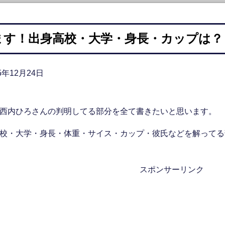
ます！出身高校・大学・身長・カップは？
5年12月24日
西内ひろさんの判明してる部分を全て書きたいと思います。
校・大学・身長・体重・サイス・カップ・彼氏などを解ってる部分
スポンサーリンク