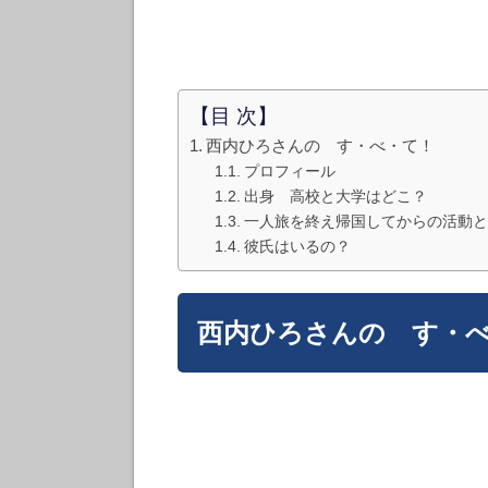
【目 次】
西内ひろさんの す・べ・て！
プロフィール
出身 高校と大学はどこ？
一人旅を終え帰国してからの活動と
彼氏はいるの？
西内ひろさんの す・