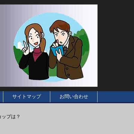
サイトマップ
お問い合わせ
カップは？