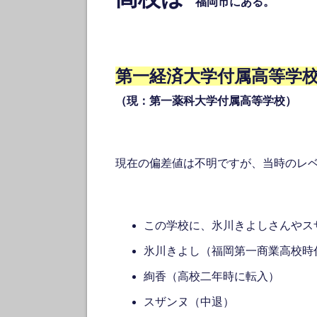
福岡市にある。
第一経済大学付属高等学
（現：第一薬科大学付属高等学校）
現在の偏差値は不明ですが、当時のレ
この学校に、氷川きよしさんやス
氷川きよし（福岡第一商業高校時
絢香（高校二年時に転入）
スザンヌ（中退）