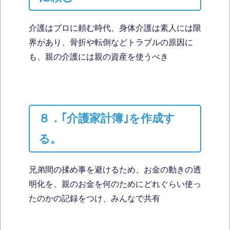
介護はプロに頼む時代、身体介護は素人には限
界があり、骨折や転倒などトラブルの原因に
も、親の介護には親の資産を使うべき
８．｢介護家計簿｣を作成す
る。
兄弟間の揉め事を避けるため、お金の動きの透
明化を、親のお金を何のためにどれぐらい使っ
たのかの記録をつけ、みんなで共有