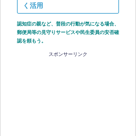
く活用
認知症の親など、普段の行動が気になる場合、
郵便局等の見守りサービスや民生委員の安否確
認を頼もう。
スポンサーリンク