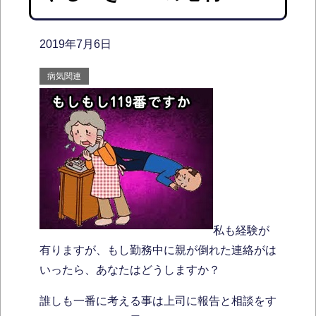
2019年7月6日
病気関連
私も経験が
有りますが、もし勤務中に親が倒れた連絡がは
いったら、あなたはどうしますか？
誰しも一番に考える事は上司に報告と相談をす