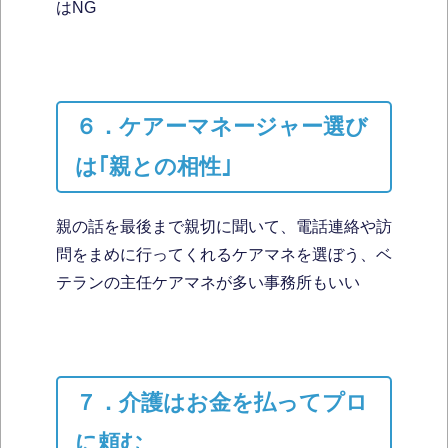
はNG
６．ケアーマネージャー選び
は｢親との相性｣
親の話を最後まで親切に聞いて、電話連絡や訪
問をまめに行ってくれるケアマネを選ぼう、ベ
テランの主任ケアマネが多い事務所もいい
７．介護はお金を払ってプロ
に頼む