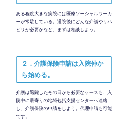
ある程度大きな病院には医療ソーシャルワーカ
ーが常駐している。退院後にどんな介護やリハ
ビリが必要かなど、まずは相談しよう。
２．介護保険申請は入院仲か
ら始める。
介護は退院したその日から必要なケースも、入
院中に最寄りの地域包括支援センターへ連絡
し、介護保険の申請をしよう。代理申請も可能
です。