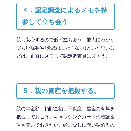
４．認定調査によるメモを持
参して立ち会う
親も安心するので必ず立ち会う、他人にわかり
づらい症状や｢介護はしたくない｣という思いな
どは、正直にメモして認定調査員に渡そう。
５．親の資産を把握する。
親の年金額、預貯金額、不動産、借金の有無を
把握しておこう、キャッシングカードの暗証番
号も聞いておきたい、頭ごなしに問い詰めるの