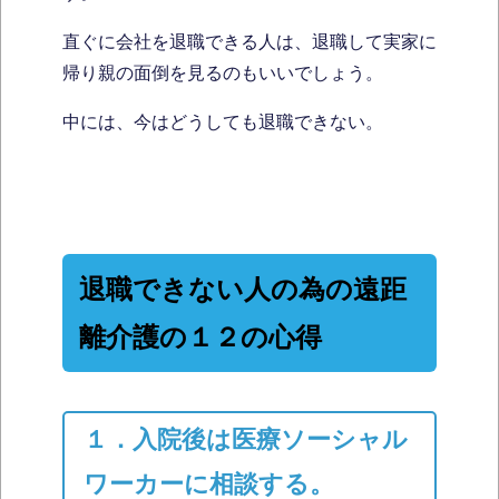
直ぐに会社を退職できる人は、退職して実家に
帰り親の面倒を見るのもいいでしょう。
中には、今はどうしても退職できない。
退職できない人の為の遠距
離介護の１２の心得
１．入院後は医療ソーシャル
ワーカーに相談する。