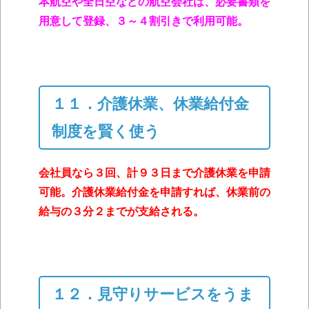
本航空や全日空などの航空会社は、必要書類を
用意して登録、３～４割引きで利用可能。
１１．介護休業、休業給付金
制度を賢く使う
会社員なら３回、計９３日まで介護休業を申請
可能。介護休業給付金を申請すれば、休業前の
給与の３分２までが支給される。
１２．見守りサービスをうま