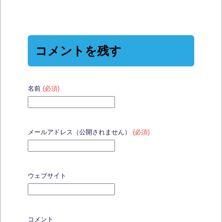
コメントを残す
名前
(必須)
メールアドレス（公開されません）
(必須)
ウェブサイト
コメント