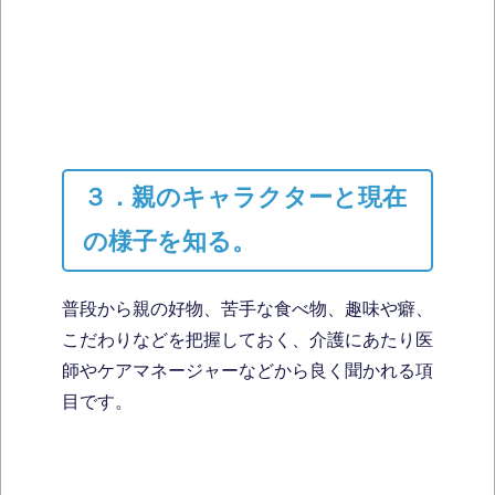
３．親のキャラクターと現在
の様子を知る。
普段から親の好物、苦手な食べ物、趣味や癖、
こだわりなどを把握しておく、介護にあたり医
師やケアマネージャーなどから良く聞かれる項
目です。