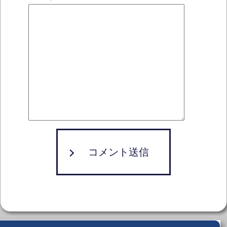
コメント送信