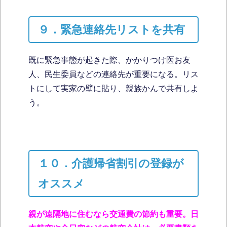
９．緊急連絡先リストを共有
既に緊急事態が起きた際、かかりつけ医お友
人、民生委員などの連絡先が重要になる。リス
トにして実家の壁に貼り、親族かんで共有しよ
う。
１０．介護帰省割引の登録が
オススメ
親が遠隔地に住むなら交通費の節約も重要。日