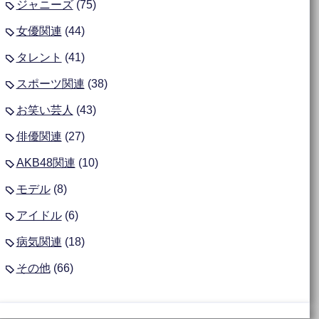
ジャニーズ
(75)
女優関連
(44)
タレント
(41)
スポーツ関連
(38)
お笑い芸人
(43)
俳優関連
(27)
AKB48関連
(10)
モデル
(8)
アイドル
(6)
病気関連
(18)
その他
(66)