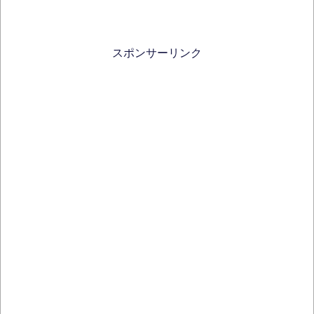
スポンサーリンク