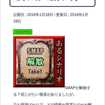
公開日 :
2016年1月18日
/ 更新日 :
2016年1月
19日
ジャニーズ
SMAPが解散す
る？信じがたい報道がありましたが。
でも憶測ばかりで、どの情報が真実なのかが解