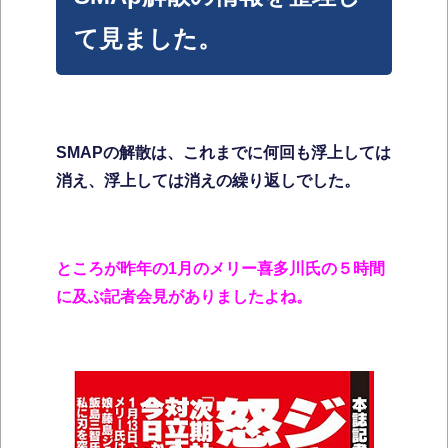
て見ました。
SMAPの解散は、これまでに何回も浮上しては
消え、浮上しては消えの繰り返しでした。
ところが昨年の1月のメリー喜多川氏の５時間
に及ぶ記者会見がありましたよね。