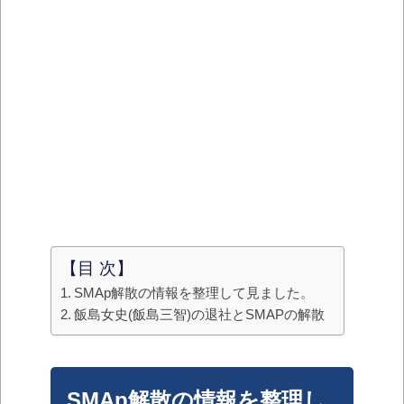
【目 次】
SMAp解散の情報を整理して見ました。
飯島女史(飯島三智)の退社とSMAPの解散
SMAp解散の情報を整理し