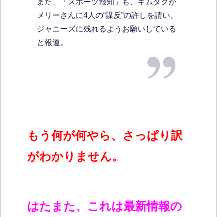
また、「スポーツ報知」も、キムタクが
メリーさんに4人の“謀反”の許しを請い、
ジャニーズに残れるようお願いしている
と報道。
もう何が何やら、さっぱり訳
がわかりません。
はたまた、これは最新情報の