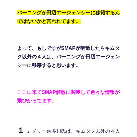
バーニングが田辺エージェンシーに移籍するん
ではないかと言われてます。
よって、もしですがSMAPが解散したらキムタ
ク以外の４人は、バーニングか田辺エージェン
シーに移籍すると思います。
ここに来てSMAP解散に関連して色々な情報が
飛びかってます。
１．
メリー喜多川氏は、キムタク以外の４人