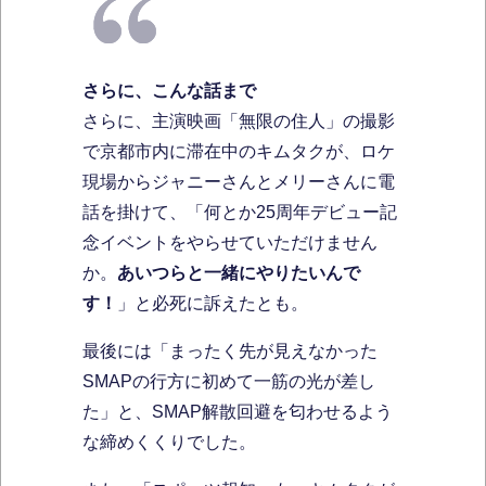
さらに、こんな話まで
さらに、主演映画「無限の住人」の撮影
で京都市内に滞在中のキムタクが、ロケ
現場からジャニーさんとメリーさんに電
話を掛けて、「何とか25周年デビュー記
念イベントをやらせていただけません
か。
あいつらと一緒にやりたいんで
す！
」と必死に訴えたとも。
最後には「まったく先が見えなかった
SMAPの行方に初めて一筋の光が差し
た」と、SMAP解散回避を匂わせるよう
な締めくくりでした。