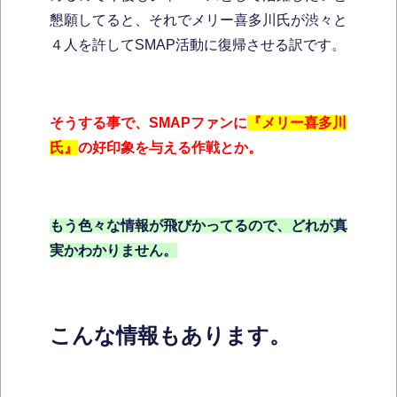
懇願してると、それでメリー喜多川氏が渋々と
４人を許してSMAP活動に復帰させる訳です。
そうする事で、SMAPファンに
『メリー喜多川
氏』
の好印象を与える作戦とか。
もう色々な情報が飛びかってるので、どれが真
実かわかりません。
こんな情報もあります。