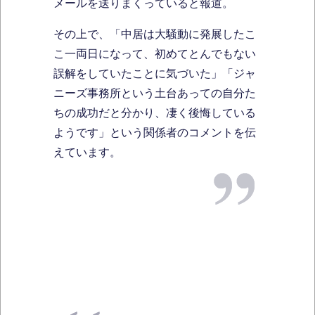
メールを送りまくっていると報道。
その上で、「中居は大騒動に発展したこ
こ一両日になって、初めてとんでもない
誤解をしていたことに気づいた」「ジャ
ニーズ事務所という土台あっての自分た
ちの成功だと分かり、凄く後悔している
ようです」という関係者のコメントを伝
えています。