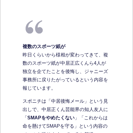
複数のスポーツ紙が
昨日くらいから様相が変わってきて、複
数のスポーツ紙が中居正広くんら4人が
独立を企てたことを後悔し、ジャニーズ
事務所に戻りたがっているという内容を
報じています。
スポニチは「中居後悔メール」という見
出しで、中居正くん芸能界の知人友人に
「
SMAPをやめたくない
」「これからは
命を懸けてSMAPを守る」という内容の