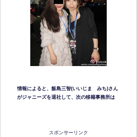
情報によると、飯島三智(いいじま みち)さん
がジャニーズを退社して、次の移籍事務所は
スポンサーリンク