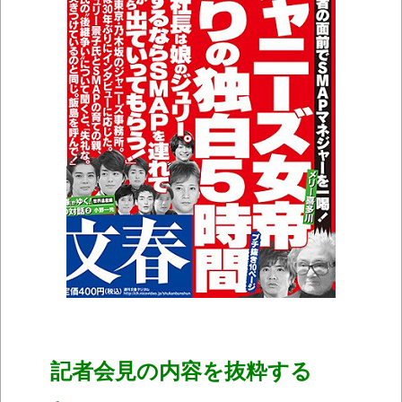
記者会見の内容を抜粋する