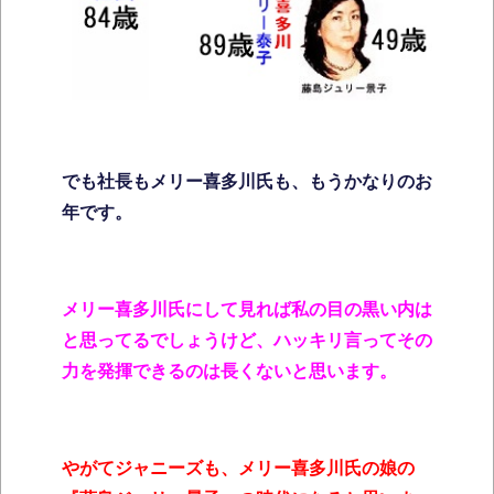
でも社長もメリー喜多川氏も、もうかなりのお
年です。
メリー喜多川氏にして見れば私の目の黒い内は
と思ってるでしょうけど、ハッキリ言ってその
力を発揮できるのは長くないと思います。
やがてジャニーズも、メリー喜多川氏の娘の