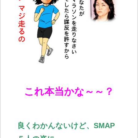
これ本当かな～～？
良くわかんないけど、SMAP