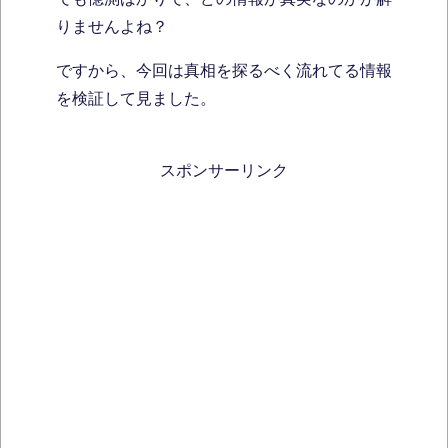
りませんよね？
ですから、今回は真相を探るべく流れてる情報
を検証して見ました。
スポンサーリンク