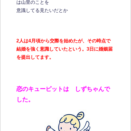
は山里のことを
意識してる見たいだとか
2人は4月頃から交際を始めたが、その時点で
結婚を強く意識していたという。3日に婚姻届
を提出してます。
恋のキューピットは しずちゃんで
した。