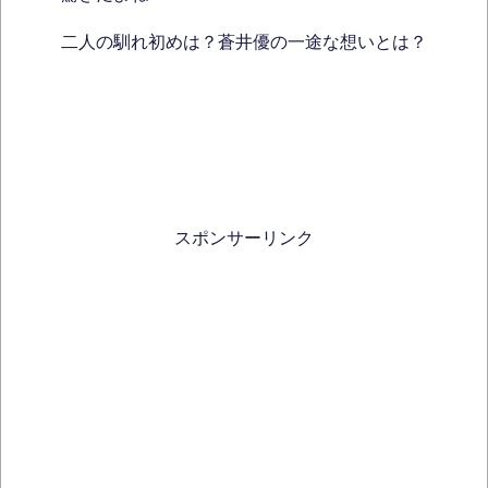
二人の馴れ初めは？蒼井優の一途な想いとは？
スポンサーリンク