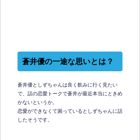
蒼井優の一途な思いとは？
蒼井優としずちゃんは良く飲みに行く見たい
で、話の恋愛トークで蒼井が最近本当にときめ
かないというか。
恋愛ができなくて困っているとしずちゃんに話
したそうです。