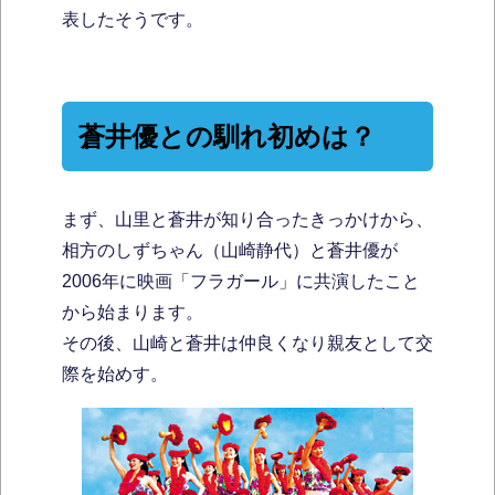
表したそうです。
蒼井優との馴れ初めは？
まず、山里と蒼井が知り合ったきっかけから、
相方のしずちゃん（山崎静代）と蒼井優が
2006年に映画「フラガール」に共演したこと
から始まります。
その後、山崎と蒼井は仲良くなり親友として交
際を始めす。