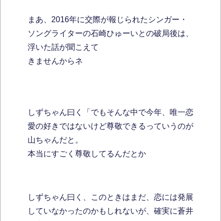
まあ、2016年に交際が報じられたシンガー・
ソングライターの石崎ひゅーいとの破局後は、
浮いた話が聞こえて
きませんからネ
しずちゃん曰く「でもそんな中で今年、唯一恋
愛の好きではないけど尊敬できるっていうのが
山ちゃんだと。
本当にすごく尊敬してるんだとか
しずちゃん曰く、このときはまだ、恋には発展
していなかったのかもしれないが、確実に蒼井