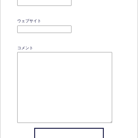
ウェブサイト
コメント