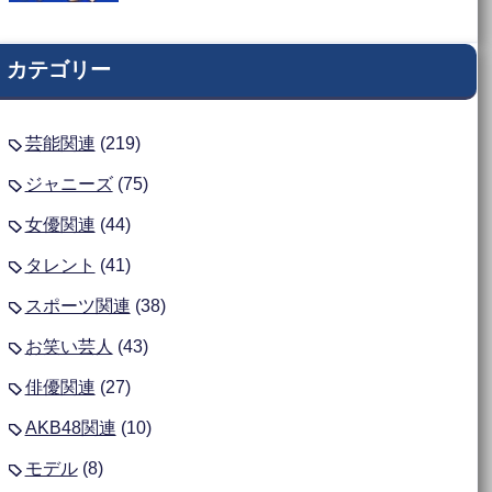
カテゴリー
芸能関連
(219)
ジャニーズ
(75)
女優関連
(44)
タレント
(41)
スポーツ関連
(38)
お笑い芸人
(43)
俳優関連
(27)
AKB48関連
(10)
モデル
(8)