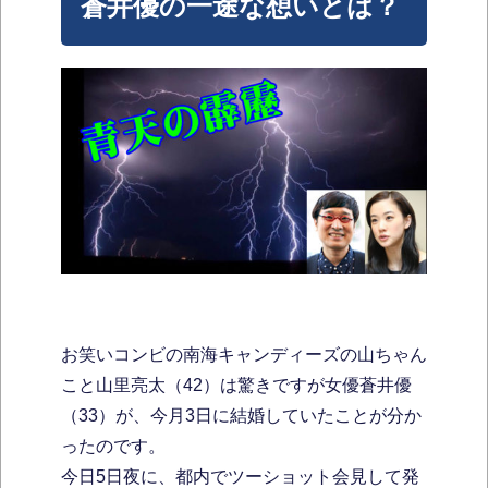
蒼井優の一途な想いとは？
お笑いコンビの南海キャンディーズの山ちゃん
こと山里亮太（42）は驚きですが女優蒼井優
（33）が、今月3日に結婚していたことが分か
ったのです。
今日5日夜に、都内でツーショット会見して発