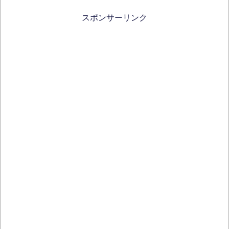
スポンサーリンク