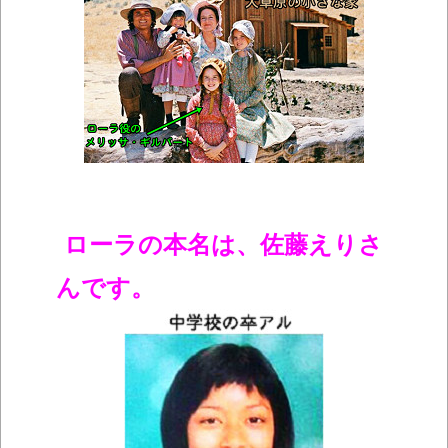
ローラの本名は、佐藤えりさ
んです。