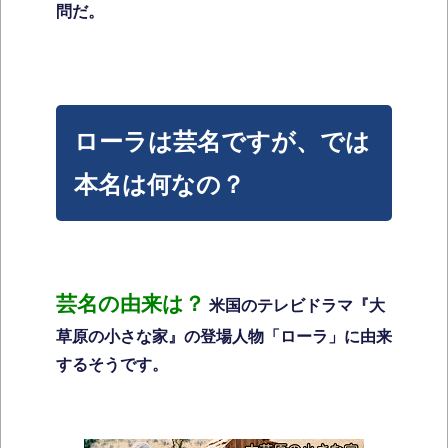
問だ。
ローラは芸名ですが、では
本名は何なの？
芸名の由来は？
米国のテレビドラマ『大
草原の小さな家』の登場人物「ローラ」に由来
するそうです。