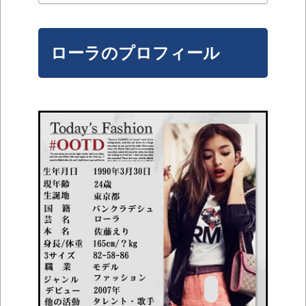
ローラのプロフィール