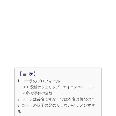
【目 次】
ローラのプロフィール
父親のジュリップ・エイエスエイ・アル
の詐欺事件の全貌
ローラは芸名ですが、では本名は何なの？
ローラの双子の兄のリョウがイケメンすぎ
る。