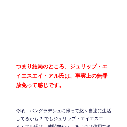
つまり結局のところ、ジュリップ・エ
イエスエイ・アル氏は、事実上の無罪
放免って感じです。
今頃、バングラデシュに帰って悠々自適に生活
してるかも？ でもジュリップ・エイエスエ
イ・アル氏は、仲間内から、あいつは信用でき