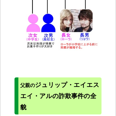
ジュリップ・エイエス
父親の
エイ・アルの詐欺事件の全
貌