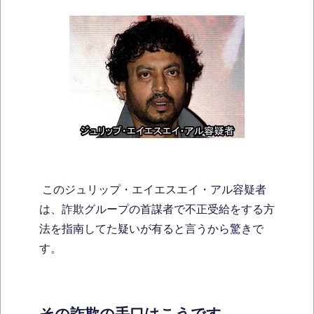
このジュリップ・エイエスエイ・アル容疑者
は、詐欺グループの首謀者で不正受給をする方
法を指南してた疑いが有ると言うから驚きで
す。
その詐欺の手口はこうです。