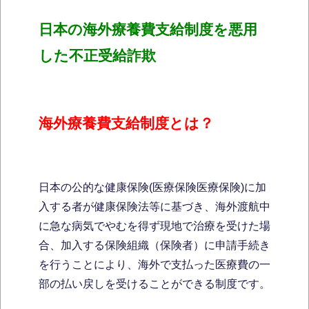
日本の海外療養費支給制度を悪用
した不正受給詐欺
海外療養費支給制度とは？
日本の公的な健康保険(医療保険医療保険)に加
入する者が健康保険法等に基づき、海外渡航中
に急な病気でやむを得ず現地で治療を受けた場
合、加入する保険組織（保険者）に申請手続き
を行うことにより、海外で支払った医療費の一
部の払い戻しを受けることができる制度です。