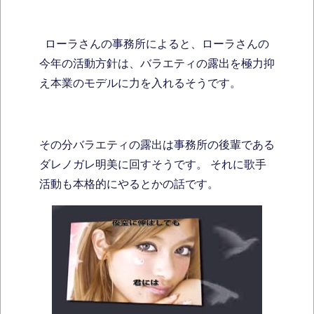
ローラさんの事務所によると、ローラさんの
今年の活動方針は、バラエティの露出を極力抑
え本業のモデルに力を入れるそうです。
その分バラエティの露出は事務所の後輩である
ダレノガレ明美に回すそうです。 それに歌手
活動も本格的にやるとかの話です。