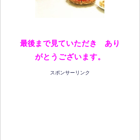
最後まで見ていただき あり
がとうございます。
スポンサーリンク