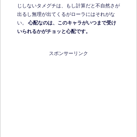
じしないタメグチは、もし計算だと不自然さが
出るし無理が出てくるがローラにはそれがな
い。
心配なのは、このキャラがいつまで受け
いられるかがチョッと心配です。
スポンサーリンク