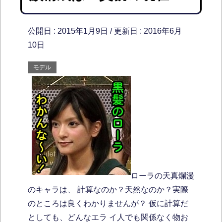
公開日 :
2015年1月9日
/ 更新日 :
2016年6月
10日
モデル
ローラの天真爛漫
のキャラは、 計算なのか？天然なのか？実際
のところは良くわかりませんが？ 仮に計算だ
としても、どんなエラ イ人でも関係なく物お