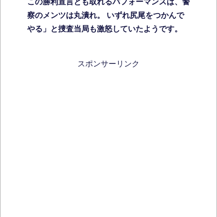
この勝利宣言とも取れるパフォーマンスは、警
察のメンツは丸潰れ。 いずれ尻尾をつかんで
やる」と捜査当局も激怒していたようです。
スポンサーリンク