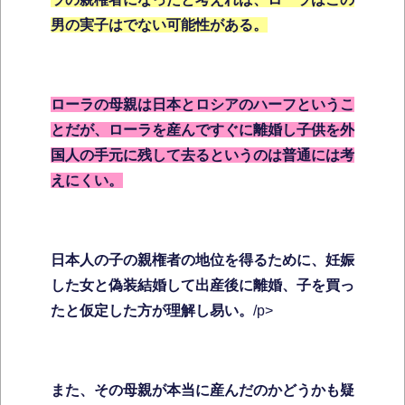
男の実子はでない可能性がある。
ローラの母親は日本とロシアのハーフというこ
とだが、ローラを産んですぐに離婚し子供を外
国人の手元に残して去るというのは普通には考
えにくい。
日本人の子の親権者の地位を得るために、妊娠
した女と偽装結婚して出産後に離婚、子を買っ
たと仮定した方が理解し易い。
/p>
また、その母親が本当に産んだのかどうかも疑