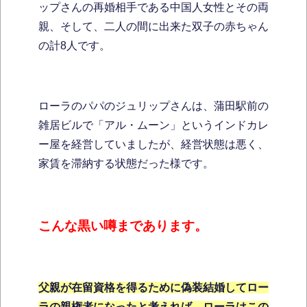
ップさんの再婚相手である中国人女性とその両
親、そして、二人の間に出来た双子の赤ちゃん
の計8人です。
ローラのパパのジュリップさんは、蒲田駅前の
雑居ビルで「アル・ムーン」というインドカレ
ー屋を経営していましたが、経営状態は悪く、
家賃を滞納する状態だった様です。
こんな黒い噂まであります。
父親が在留資格を得るために偽装結婚してロー
ラの親権者になったと考えれば、ローラはこの