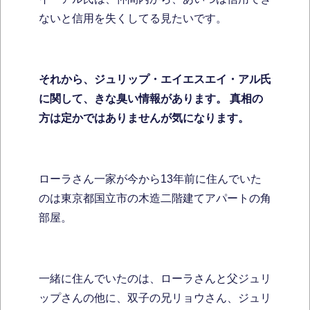
ないと信用を失くしてる見たいです。
それから、ジュリップ・エイエスエイ・アル氏
に関して、きな臭い情報があります。
真相の
方は定かではありませんが気になります。
ローラさん一家が今から13年前に住んでいた
のは東京都国立市の木造二階建てアパートの角
部屋。
一緒に住んでいたのは、ローラさんと父ジュリ
ップさんの他に、双子の兄リョウさん、ジュリ