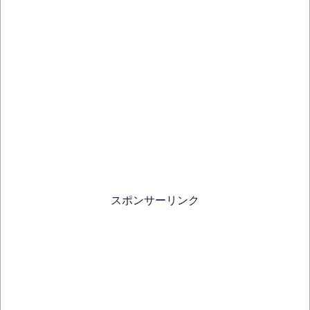
スポンサーリンク