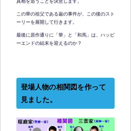
真相を追うことを決意します。
この華の祖父である巌の事件が、この後のスト
ーリーを展開して行きます。
最後に原作通りに「華」と「和馬」は、ハッピ
ーエンドの結末を迎えるのか？
登場人物の相関図を作って
見ました。