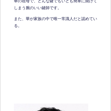
華の祖母で、どんな鍵でもいとも簡単に開けて
しまう腕のいい鍵師です。
また、華が家族の中で唯一常識人だと認めてい
る。