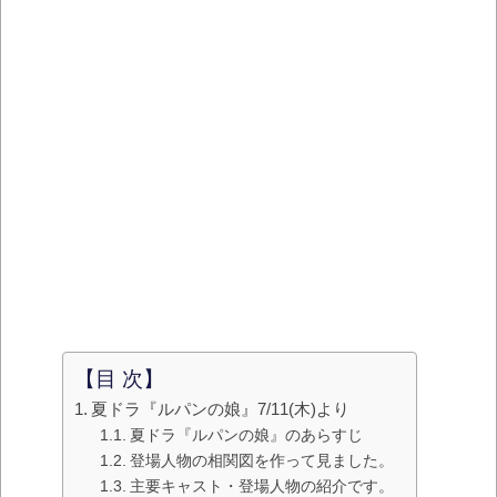
【目 次】
夏ドラ『ルパンの娘』7/11(木)より
夏ドラ『ルパンの娘』のあらすじ
登場人物の相関図を作って見ました。
主要キャスト・登場人物の紹介です。