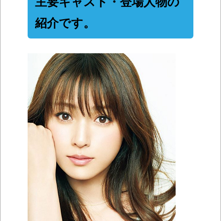
主要キャスト・登場人物の
紹介です。