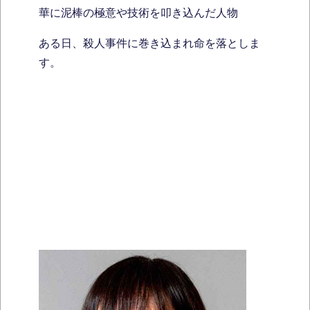
華に泥棒の極意や技術を叩き込んだ人物
ある日、殺人事件に巻き込まれ命を落としま
す。