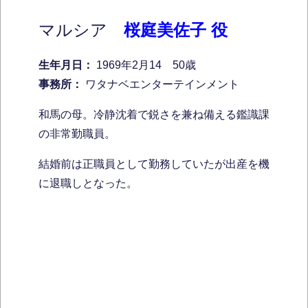
マルシア
桜庭美佐子 役
生年月日：
1969年2月14 50歳
事務所：
ワタナベエンターテインメント
和馬の母。冷静沈着で鋭さを兼ね備える鑑識課
の非常勤職員。
結婚前は正職員として勤務していたが出産を機
に退職しとなった。