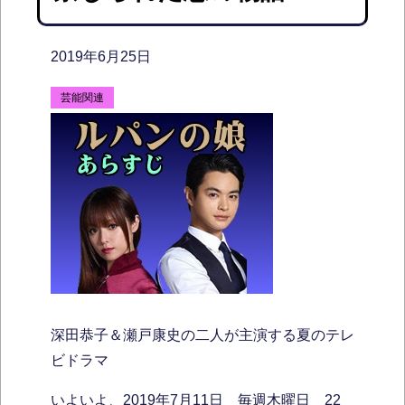
2019年6月25日
芸能関連
深田恭子＆瀬戸康史の二人が主演する夏のテレ
ビドラマ
いよいよ、2019年7月11日 毎週木曜日 22