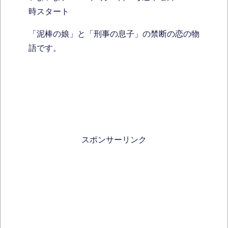
時スタート
「泥棒の娘」と「刑事の息子」の禁断の恋の物
語です。
スポンサーリンク