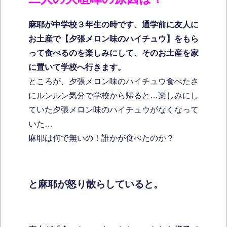
麻耶が中学校３年生の時です、通学前に友人に
お土産で【夕張メロン味のハイチュウ】をもら
って食べるのを楽しみにして、そのお土産を家
に置いて学校へ行きます。
ところが、夕張メロン味のハイチュウ食べたさ
にルンルン気分で学校から帰ると…楽しみにし
ていた夕張メロン味のハイチュウがなくなって
いた…
麻耶は何で無いの！誰かが食べたのか？
と麻耶が怒り散らしていると。