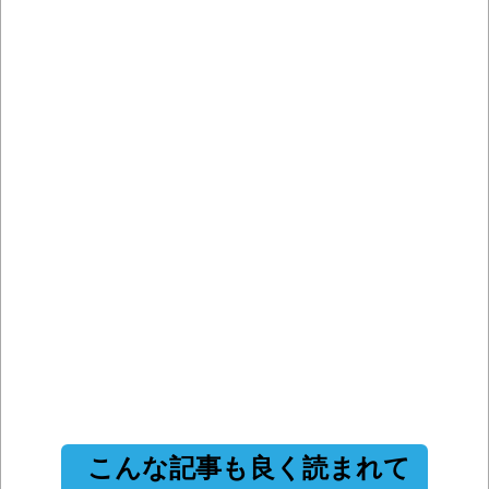
こんな記事も良く読まれて