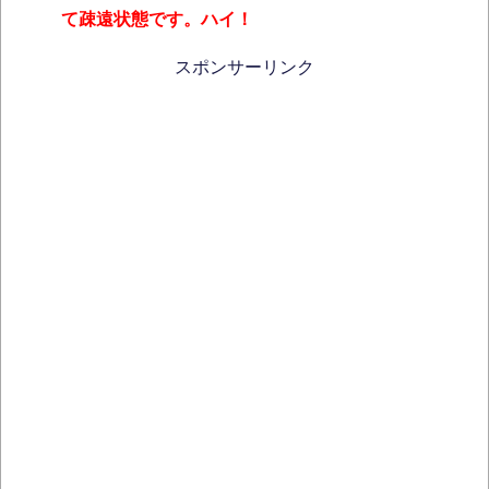
て疎遠状態です。ハイ！
スポンサーリンク