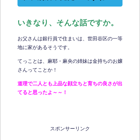
いきなり、そんな話ですか。
お父さんは銀行員で住まいは、世田谷区の一等
地に家があるそうです。
てっことは、麻耶・麻央の姉妹は金持ちのお嬢
さんってことか！
道理で二人とも上品な顔立ちと育ちの良さが出
てると思ったよ～～！
スポンサーリンク