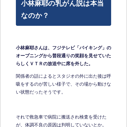
小林麻耶の乳がん説は本当
なのか？
小林麻耶さんは、フジテレビ「バイキング」の
オープニングから普段通りの笑顔を見せていた
らしくＶＴＲの放送中に席を外した。
関係者の話によるとスタジオの外に出た後は呼
吸をするのが苦しい様子で、その場から動けな
い状態だったそうです。
それで救急車で病院に搬送され検査を受けた
が、体調不良の原因は判明していないとか。