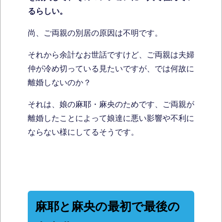
るらしい。
尚、ご両親の別居の原因は不明です。
それから余計なお世話ですけど、ご両親は夫婦
仲が冷め切っている見たいですが、では何故に
離婚しないのか？
それは、娘の麻耶・麻央のためです、ご両親が
離婚したことによって娘達に悪い影響や不利に
ならない様にしてるそうです。
麻耶と麻央の最初で最後の