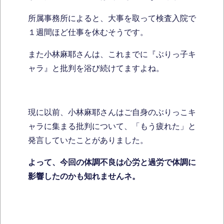
所属事務所によると、大事を取って検査入院で
１週間ほど仕事を休むそうです。
また小林麻耶さんは、これまでに『ぶりっ子キ
ャラ』と批判を浴び続けてますよね。
現に以前、小林麻耶さんはご自身のぶりっこキ
ャラに集まる批判について、「もう疲れた」と
発言していたことがありました。
よって、今回の体調不良は心労と過労で体調に
影響したのかも知れませんネ。