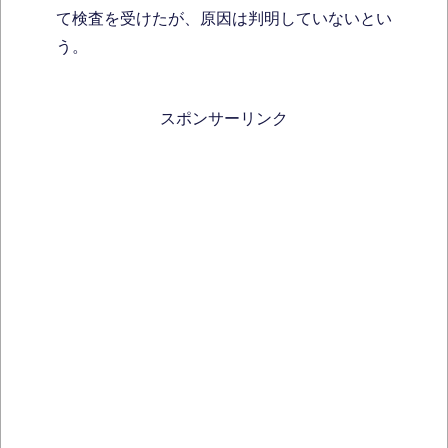
て検査を受けたが、原因は判明していないとい
う。
スポンサーリンク