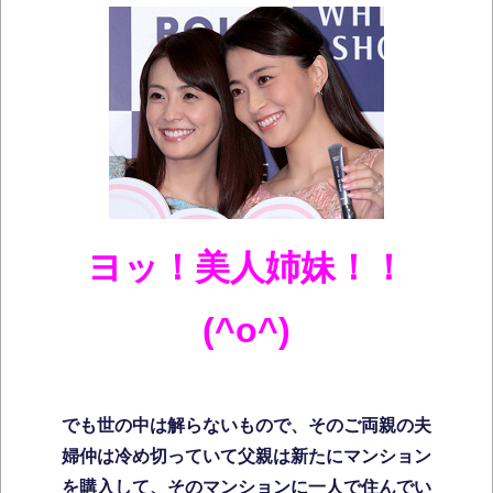
ヨッ！美人姉妹！！
(^o^)
でも世の中は解らないもので、そのご両親の夫
婦仲は冷め切っていて父親は新たにマンション
を購入して、そのマンションに一人で住んでい