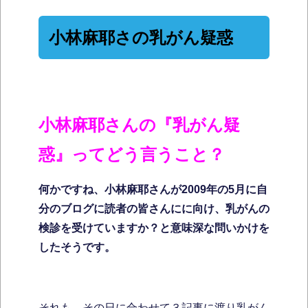
小林麻耶さの乳がん疑惑
小林麻耶さんの『乳がん疑
惑』ってどう言うこと？
何かですね、小林麻耶さんが2009年の5月に自
分のブログに読者の皆さんにに向け、乳がんの
検診を受けていますか？と意味深な問いかけを
したそうです。
それも、その日に合わせて３記事に渡り乳がん