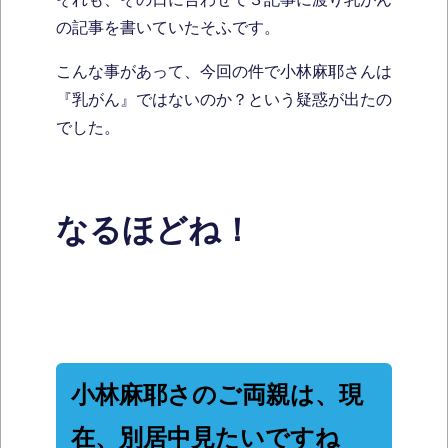
の記事を書いていたそふです。
こんな事があって、今回の件で小林麻耶さんは
『乳がん』ではないのか？という疑惑が出たの
でした。
なるほどね！
小林麻耶さのご両親は、現
在、別居中見たいですね